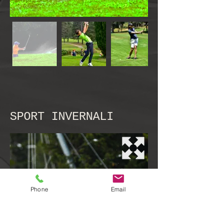
SPORT INVERNALI
Phone
Email