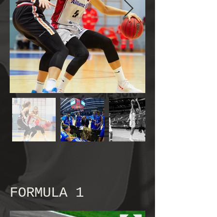
FORMULA 1