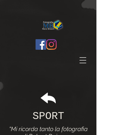
Realizzazione servizi fotografici
SPORT
"Mi ricorda tanto la fotografia